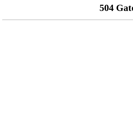
504 Gat