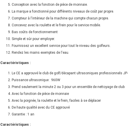
Conception avec la fonction de pièce de monnaie.
La marque a fonctionné pour différents niveaux de coût par propre.
Compteur à l'intérieur de la machine qui compte chacun propre.
Concevez avec la roulette et le frein pour le service mobile.
Bas coûts de fonctionnement
Simple et sûr pour employer.
Fournissez un excellent service pour tout le niveau des golfeurs.
Rendez les mains exemptes de l'eau.
Caractéristiques :
Le CE a approuvé le club de golf/décapant ultrasoniques professionnels JP
Puissance ultrasonique : 960W
Prend seulement la minute 2 ou 3 pour un ensemble de nettoyage de club
Avec la fonction de pièce de monnaie
Avec la poignée, la roulette et le frein, faciles à se déplacer
De haute qualité avec du CE approuvé
Garantie : 1 an
Caractéristiques :