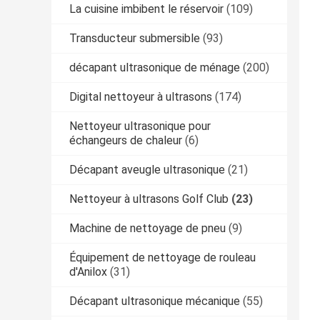
La cuisine imbibent le réservoir
(109)
Transducteur submersible
(93)
décapant ultrasonique de ménage
(200)
Digital nettoyeur à ultrasons
(174)
Nettoyeur ultrasonique pour
échangeurs de chaleur
(6)
Décapant aveugle ultrasonique
(21)
Nettoyeur à ultrasons Golf Club
(23)
Machine de nettoyage de pneu
(9)
Équipement de nettoyage de rouleau
d'Anilox
(31)
Décapant ultrasonique mécanique
(55)