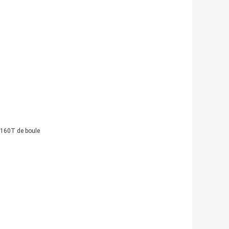
-160T de boule