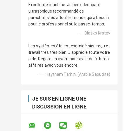
Excellente machine. Je peux décapant
ultrasonique recommandé de
parachutistes à tout le monde qui a besoin
pour le professionnel ou le passe-temps.
—— Blasko Krstev
Les systèmes étaient examiné bien reçu et
travail très très bien. J'apprécie toute votre
aide. Regard en avant pour avoir de futures
affaires avec vous encore.
—— Haytham Tarhini (Arabie Saoudite)
JE SUIS EN LIGNE UNE
DISCUSSION EN LIGNE