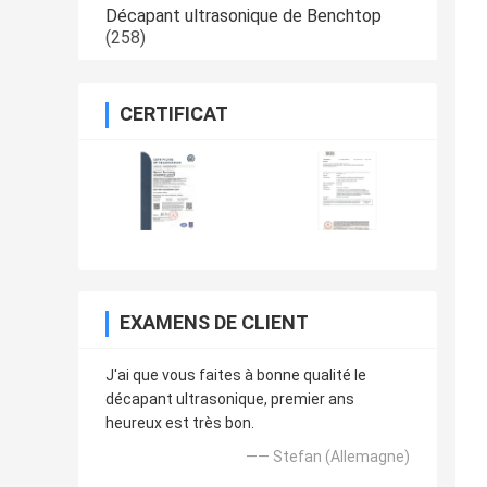
Décapant ultrasonique de Benchtop
(258)
CERTIFICAT
EXAMENS DE CLIENT
J'ai que vous faites à bonne qualité le
décapant ultrasonique, premier ans
heureux est très bon.
—— Stefan (Allemagne)