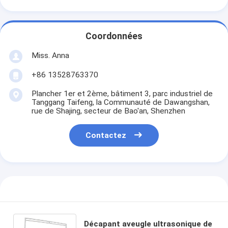
Coordonnées
Miss. Anna
+86 13528763370
Plancher 1er et 2ème, bâtiment 3, parc industriel de
Tanggang Taifeng, la Communauté de Dawangshan,
rue de Shajing, secteur de Bao'an, Shenzhen
Contactez
Décapant aveugle ultrasonique de