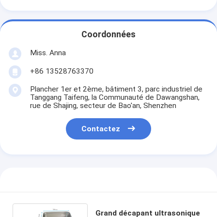
Coordonnées
Miss. Anna
+86 13528763370
Plancher 1er et 2ème, bâtiment 3, parc industriel de
Tanggang Taifeng, la Communauté de Dawangshan,
rue de Shajing, secteur de Bao'an, Shenzhen
Contactez
Grand décapant ultrasonique