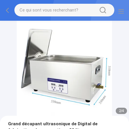
2
/
4
Grand décapant ultrasonique de Digital de