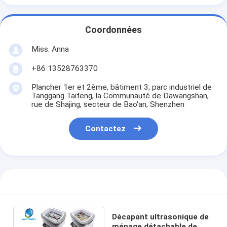
Coordonnées
Miss. Anna
+86 13528763370
Plancher 1er et 2ème, bâtiment 3, parc industriel de
Tanggang Taifeng, la Communauté de Dawangshan,
rue de Shajing, secteur de Bao'an, Shenzhen
Contactez
Décapant ultrasonique de
ménage détachable de