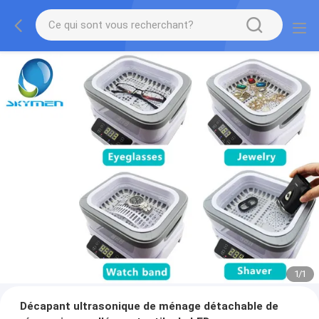
1
/
1
Décapant ultrasonique de ménage détachable de