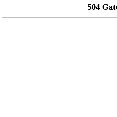
504 Gat