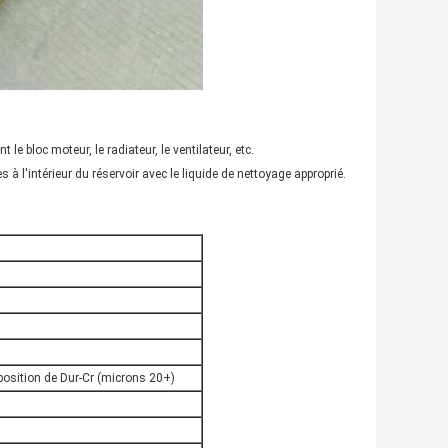
le bloc moteur, le radiateur, le ventilateur, etc.
 à l'intérieur du réservoir avec le liquide de nettoyage approprié.
position de Dur-Cr (microns 20+)