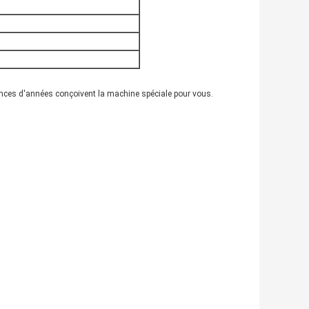
iences d'années conçoivent la machine spéciale pour vous.