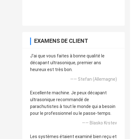
EXAMENS DE CLIENT
J'ai que vous faites à bonne qualité le
décapant ultrasonique, premier ans
heureux est très bon.
—— Stefan (Allemagne)
Excellente machine. Je peux décapant
ultrasonique recommandé de
parachutistes à tout le monde qui a besoin
pour le professionnel ou le passe-temps.
—— Blasko Krstev
Les systèmes étaient examiné bien reçu et