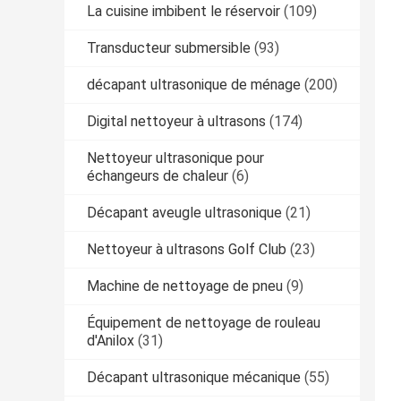
La cuisine imbibent le réservoir
(109)
Transducteur submersible
(93)
décapant ultrasonique de ménage
(200)
Digital nettoyeur à ultrasons
(174)
Nettoyeur ultrasonique pour
échangeurs de chaleur
(6)
Décapant aveugle ultrasonique
(21)
Nettoyeur à ultrasons Golf Club
(23)
Machine de nettoyage de pneu
(9)
Équipement de nettoyage de rouleau
d'Anilox
(31)
Décapant ultrasonique mécanique
(55)