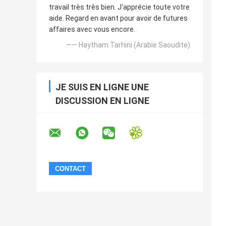
travail très très bien. J'apprécie toute votre
aide. Regard en avant pour avoir de futures
affaires avec vous encore.
—— Haytham Tarhini (Arabie Saoudite)
JE SUIS EN LIGNE UNE
DISCUSSION EN LIGNE